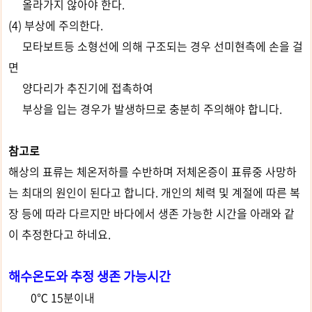
올라가지 않아야 한다.
(4) 부상에 주의한다.
모타보트등 소형선에 의해 구조되는 경우 선미현측에 손을 걸
면
양다리가 추진기에 접촉하여
부상을 입는 경우가 발생하므로 충분히 주의해야 합니다.
참고로
해상의 표류는 체온저하를 수반하며 저체온증이 표류중 사망하
는 최대의 원인이 된다고 합니다. 개인의 체력 및 계절에 따른 복
장 등에 따라 다르지만 바다에서 생존 가능한 시간을 아래와 같
이 추정한다고 하네요.
해수온도와 추정 생존 가능시간
0℃ 15분이내