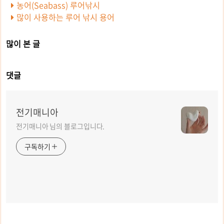
농어(Seabass) 루어낚시
많이 사용하는 루어 낚시 용어
많이 본 글
댓글
전기매니아
전기매니아 님의 블로그입니다.
구독하기