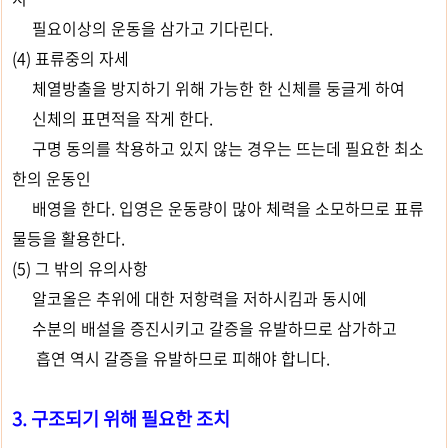
필요이상의 운동을 삼가고 기다린다.
(4) 표류중의 자세
체열방출을 방지하기 위해 가능한 한 신체를 둥글게 하여
신체의 표면적을 작게 한다.
구명 동의를 착용하고 있지 않는 경우는 뜨는데 필요한 최소
한의 운동인
배영을 한다. 입영은 운동량이 많아 체력을 소모하므로 표류
물등을 활용한다.
(5) 그 밖의 유의사항
알코올은 추위에 대한 저항력을 저하시킴과 동시에
수분의 배설을 증진시키고 갈증을 유발하므로 삼가하고
흡연 역시 갈증을 유발하므로 피해야 합니다.
3. 구조되기 위해 필요한 조치