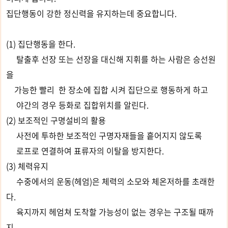
집단행동이 강한 정신력을 유지하는데 중요합니다.
(1) 집단행동을 한다.
탈출후 선장 또는 선장을 대신해 지휘를 하는 사람은 승선원
을
가능한 빨리 한 장소에 집합 시켜 집단으로 행동하게 하고
야간의 경우 등화로 집합위치를 알린다.
(2) 보조적인 구명설비의 활용
사전에 투하한 보조적인 구명자재들을 흩어지지 않도록
로프로 연결하여 표류자의 이탈을 방지한다.
(3) 체력유지
수중에서의 운동(헤엄)은 체력의 소모와 체온저하를 초래한
다.
육지까지 헤엄쳐 도착할 가능성이 없는 경우는 구조될 때까
지