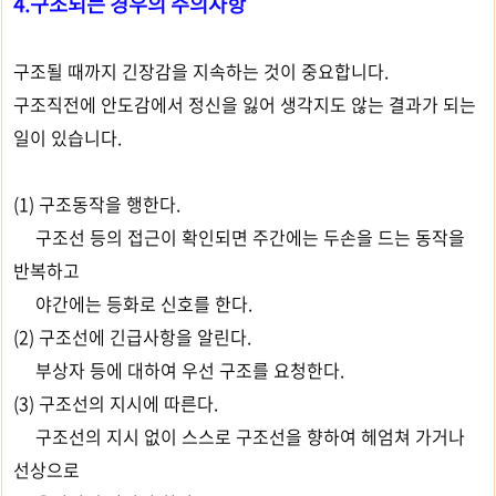
4.구조되는 경우의 주의사항
구조될 때까지 긴장감을 지속하는 것이 중요합니다.
구조직전에 안도감에서 정신을 잃어 생각지도 않는 결과가 되는
일이 있습니다.
(1) 구조동작을 행한다.
구조선 등의 접근이 확인되면 주간에는 두손을 드는 동작을
반복하고
야간에는 등화로 신호를 한다.
(2) 구조선에 긴급사항을 알린다.
부상자 등에 대하여 우선 구조를 요청한다.
(3) 구조선의 지시에 따른다.
구조선의 지시 없이 스스로 구조선을 향하여 헤엄쳐 가거나
선상으로