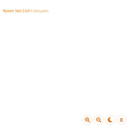
Mynem Skin 2.6.0
© Armynem