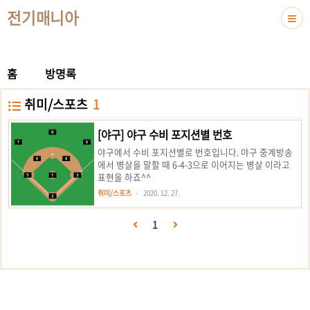
전기매니아
홈
방명록
취미/스포츠
1
[야구] 야구 수비 포지션별 번호
야구에서 수비 포지션별로 번호입니다. 야구 중계방송
에서 병살을 말할 때 6-4-3으로 이어지는 병살 이라고
표현을 하죠^^
취미/스포츠
2020. 12. 27.
1