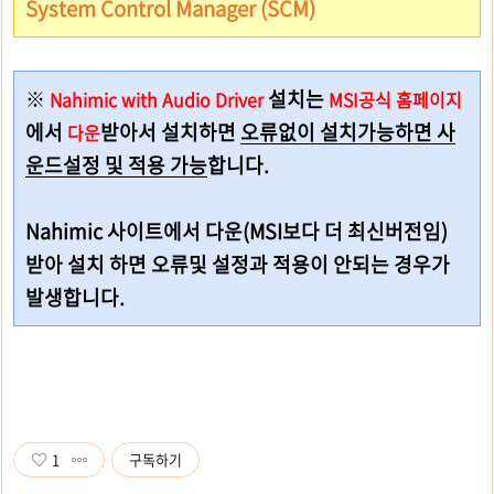
System Control Manager (SCM)
※
설치는
Nahimic with Audio Driver
MSI공식 홈페이지
에서
받아서 설치하면
오류없이 설치가능하면 사
다운
운드설정 및 적용 가능
합니다.
Nahimic 사이트에서 다운(MSI보다 더 최신버전임)
받아 설치 하면 오류및 설정과 적용이 안되는 경우가
발생합니다.
1
구독하기