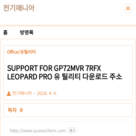
전기매니아
홈
방명록
Office/유틸리티
SUPPORT FOR GP72MVR 7RFX
LEOPARD PRO 유 틸리티 다운로드 주소
전기매니아
2018. 4. 4.
목차

http://www.pureechem.com
광고