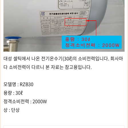
대성 셀틱에서 나온 전기온수기(30ℓ)의 소비전력입니다. 회사마
다 소비전력이 다르니 본 자료는 참고용입니다.
모델명 : RZB30
용량 : 30ℓ
정격소비전력 : 2000W
상 : 단상