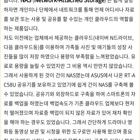
하자면 개인이나 단체에서 네트워크를 통해 언제 어디서나 자료
를 보관 또는 사용 및 공유를 할 수있는 개인 클라우드의 역할을
하는 제품입니다.
저도 이전에는 업체에서 제공하는 클라우드(네이버 N드라이브,
다음 클라우드등)를 이용하여 가족들 사진 및 애기들의 성장 사
진들을 많이 저장 하였으나 용량의 부족함을 느껴왔었습니다. 유
료로 용량을 늘릴 수 있었지만 그 비용 역시 만만치 않았습니다.
그래서 사용하게 된 것이 간이 NAS였는데 ASUS에서 나온 RT-A
C58U 공유기를 보유하고 있었기에 쉽게 간이 NAS를 구축해 볼
수 있었습니다. 공유기와 외장하드로 구축을 하여 스마트폰의 자
료를 백업을 하였는데 백업속도가 기존 클라우드 업체보다 현저
히 떨어졌으며 자료중 백업이 되지 않은 자료가 있어 재차 확인
을 해야 하는 경우도 있었습니다. 그래서 간단하게 드라마나 영
화등 동영상 보관 및 시청을 위한 도구로만 사용해 왔으며 중요