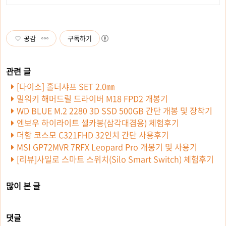
공감
구독하기
[다이소] 홀더샤프 SET 2.0㎜
밀워키 해머드릴 드라이버 M18 FPD2 개봉기
WD BLUE M.2 2280 3D SSD 500GB 간단 개봉 및 장착기
엔보우 하이라이트 셀카봉(삼각대겸용) 체험후기
더함 코스모 C321FHD 32인치 간단 사용후기
MSI GP72MVR 7RFX Leopard Pro 개봉기 및 사용기
[리뷰]사일로 스마트 스위치(Silo Smart Switch) 체험후기
많이 본 글
댓글