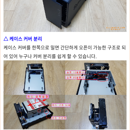
△ 케이스 커버 분리
케이스 커버를 한쪽으로 밀면 간단하게 오픈이 가능한 구조로 되
어 있어 누구나 커버 분리를 쉽게 할 수 있습니다.