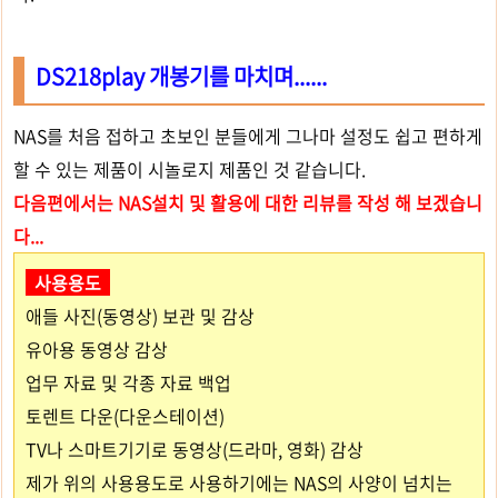
DS218play 개봉기를 마치며......
NAS를 처음 접하고 초보인 분들에게 그나마 설정도 쉽고 편하게
할 수 있는 제품이 시놀로지 제품인 것 같습니다.
다음편에서는 NAS설치 및 활용에 대한 리뷰를 작성 해 보겠습니
다...
사용용도
애들 사진(동영상) 보관 및 감상
유아용 동영상 감상
업무 자료 및 각종 자료 백업
토렌트 다운(다운스테이션)
TV나 스마트기기로 동영상(드라마, 영화) 감상
제가 위의 사용용도로 사용하기에는 NAS의 사양이 넘치는