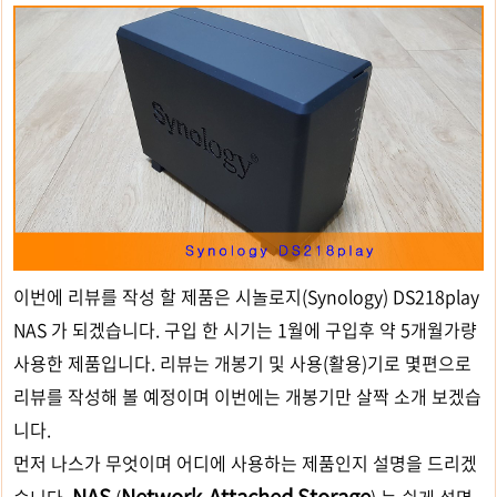
이번에 리뷰를 작성 할 제품은 시놀로지(Synology) DS218play
NAS 가 되겠습니다. 구입 한 시기는 1월에 구입후 약 5개월가량
사용한 제품입니다. 리뷰는 개봉기 및 사용(활용)기로 몇편으로
리뷰를 작성해 볼 예정이며 이번에는 개봉기만 살짝 소개 보겠습
니다.
먼저 나스가 무엇이며 어디에 사용하는 제품인지 설명을 드리겠
NAS
Network-Attached Storage
습니다.
(
) 는 쉽게 설명