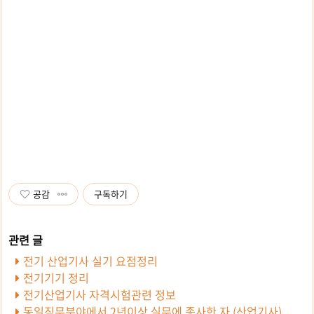
공감
구독하기
전기 산업기사 실기 요점정리
전기기기 정리
전기산업기사 자격시험관련 정보
동일직무분야에서 2년이상 실무에 종사한 자 (산업기사)