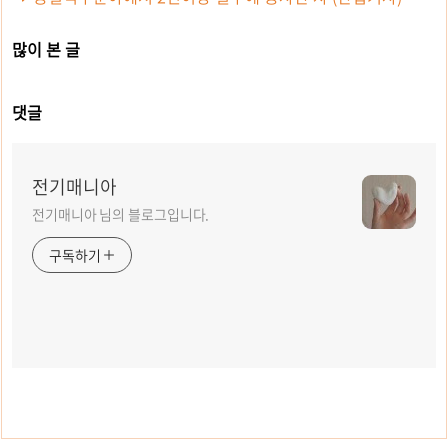
많이 본 글
댓글
전기매니아
전기매니아 님의 블로그입니다.
구독하기