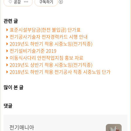
공감
구독하기
표준시설부담금(한전 불입금) 단가표
전기공사기술자 전자경력카드 시행 안내
2019년도 하반기 적용 시중노임(전기직종)
전기설비기술기준 2019
이동식사다리 안전작업지침 홍보 자료
2019년도 상반기 적용 시중노임(전기직종)
2018년도 하반기 적용 전기공사 직종 시중노임 단가
많이 본 글
댓글
전기매니아