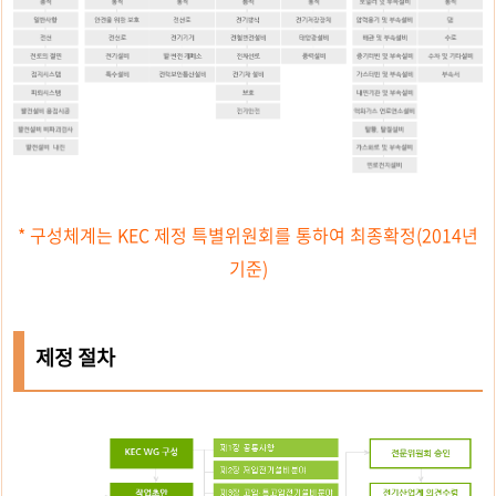
* 구성체계는 KEC 제정 특별위원회를 통하여 최종확정(2014년
기준)
제정 절차