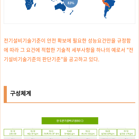
전기설비기술기준이 안전 확보에 필요한 성능요건만을 규정함
에 따라 그 요건에 적합한 기술적 세부사항을 하나의 예로서 "전
기설비기술기준의 판단기준"을 공고하고 있다.
구성체계