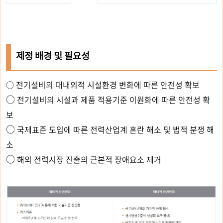
제정 배경 및 필요성
○
전기설비의 대내외적 시설환경 변화에 따른 안전성 확보
○
전기설비의 시설과 제품 적용기준 이원화에 따른 안전성 확
보
○
국제표준 도입에 따른 전력산업계 혼란 해소 및 법적 분쟁 해
소
○
해외 전력시장 진출의 근본적 장애요소 제거