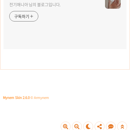
전기매니아 님의 블로그입니다.
구독하기
Mynem Skin 2.6.0
© Armynem