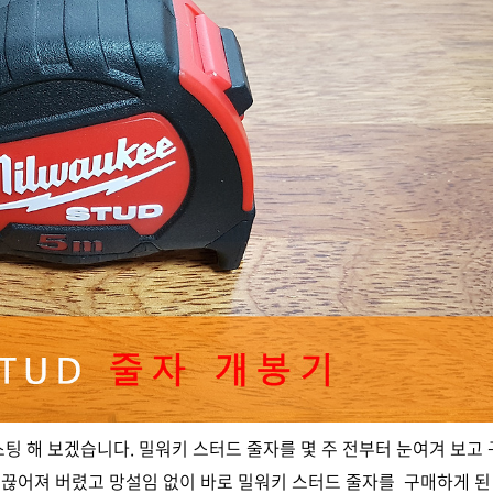
스팅 해 보겠습니다. 밀워키 스터드 줄자를 몇 주 전부터 눈여겨 보고
끊어져 버렸고 망설임 없이 바로 밀워키 스터드 줄자를 구매하게 된