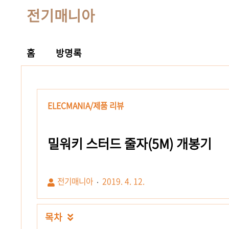
전기매니아
홈
방명록
ELECMANIA/제품 리뷰
밀워키 스터드 줄자(5M) 개봉기
전기매니아
2019. 4. 12.
목차
