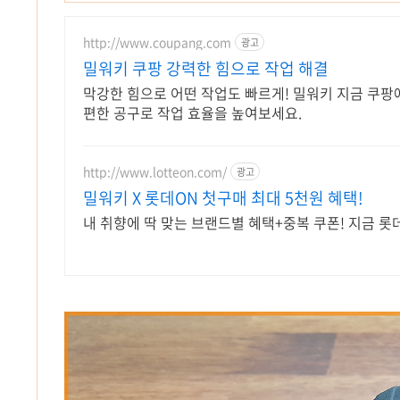
http://www.coupang.com
광고
밀워키 쿠팡 강력한 힘으로 작업 해결
막강한 힘으로 어떤 작업도 빠르게! 밀워키 지금 쿠팡에
편한 공구로 작업 효율을 높여보세요.
http://www.lotteon.com/
광고
밀워키 X 롯데ON 첫구매 최대 5천원 혜택!
내 취향에 딱 맞는 브랜드별 혜택+중복 쿠폰! 지금 