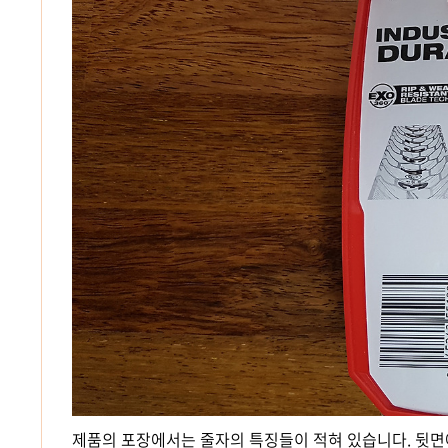
제품의 포장에서는 줄자의 특징들이 적혀 있습니다. 뒷면