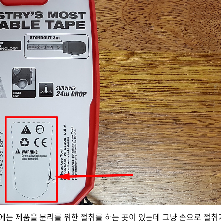
에는 제품을 분리를 위한 절취를 하는 곳이 있는데 그냥 손으로 절취