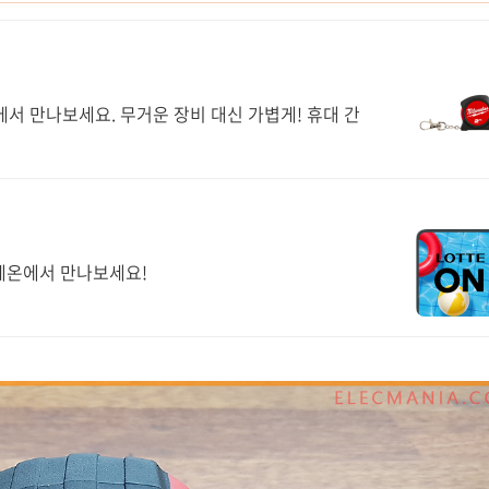
서 만나보세요. 무거운 장비 대신 가볍게! 휴대 간
롯데온에서 만나보세요!