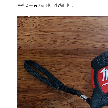
능한 얇은 종이로 되어 있었습니다.